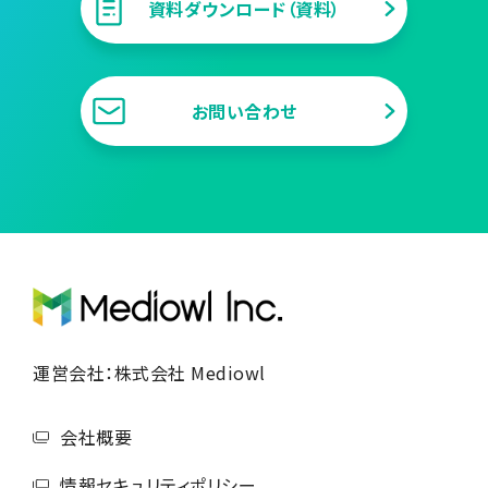
資料ダウンロード（資料）
お問い合わせ
運営会社：株式会社 Mediowl
会社概要
情報セキュリティポリシー