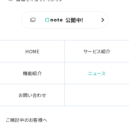
公開中！
HOME
サービス紹介
機能紹介
ニュース
お問い合わせ
ご検討中のお客様へ