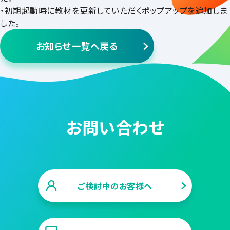
・初期起動時に教材を更新していただくポップアップを追加しま
した。
お知らせ一覧へ戻る
お問い合わせ
ご検討中のお客様へ