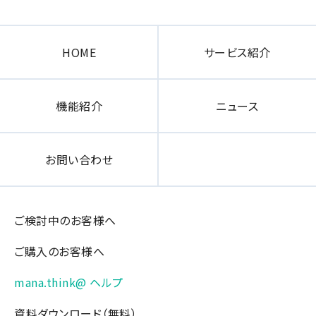
HOME
サービス紹介
機能紹介
ニュース
お問い合わせ
ご検討中のお客様へ
ご購入のお客様へ
mana.think@ ヘルプ
資料ダウンロード（無料）