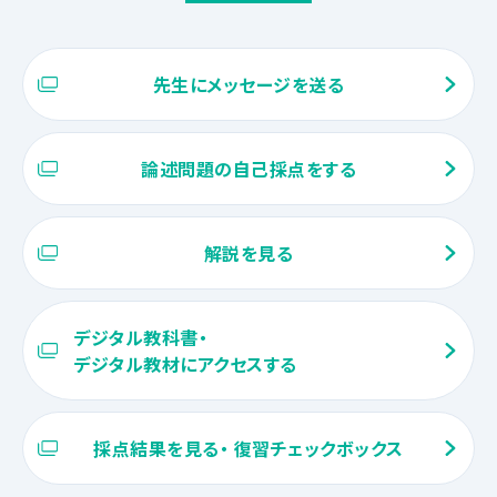
先生にメッセージを送る
論述問題の自己採点をする
解説を見る
デジタル教科書・
デジタル教材にアクセスする
採点結果を見る・ 復習チェックボックス