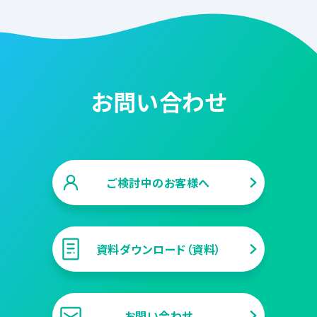
お問い合わせ
ご検討中のお客様へ
資料ダウンロード（資料）
お問い合わせ