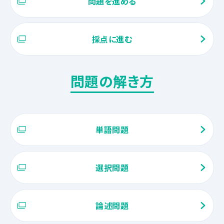
問題を進める
採点に進む
問題の解き方
単語問題
選択問題
論述問題