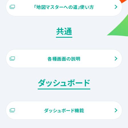
「地図マスターへの道」使い方
共通
各種画面の説明
ダッシュボード
ダッシュボード機能