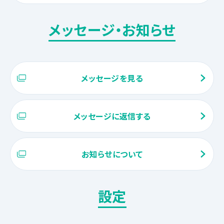
メッセージ・お知らせ
メッセージを見る
メッセージに返信する
お知らせについて
設定