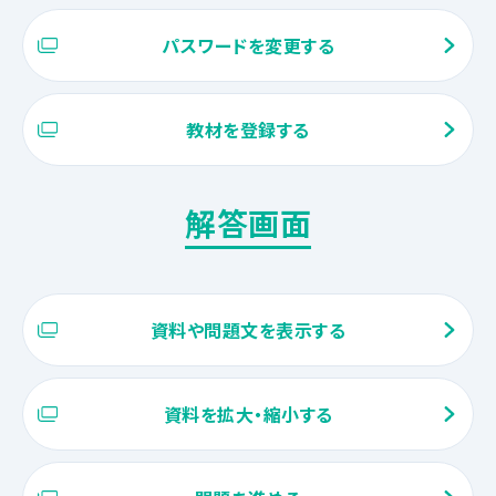
パスワードを変更する
教材を登録する
解答画面
資料や問題文を表示する
資料を拡大・縮小する