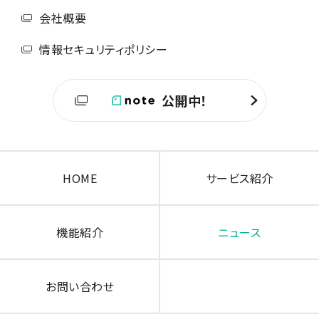
会社概要
情報セキュリティポリシー
公開中！
HOME
サービス紹介
機能紹介
ニュース
お問い合わせ