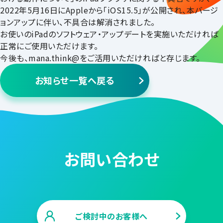
2022年5月16日にAppleから「iOS15.5」が公開され、本バージ
ョンアップに伴い、不具合は解消されました。
お使いのiPadのソフトウェア・アップデートを実施いただければ
正常にご使用いただけます。
今後も、mana.think@をご活用いただければと存じます。
お知らせ一覧へ戻る
お問い合わせ
ご検討中のお客様へ