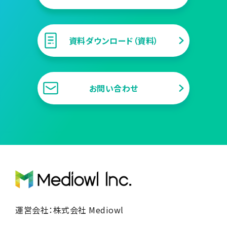
資料ダウンロード（資料）
お問い合わせ
運営会社：株式会社 Mediowl